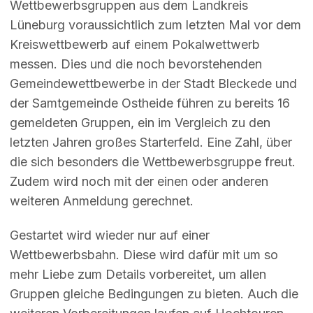
Wettbewerbsgruppen aus dem Landkreis
Lüneburg voraussichtlich zum letzten Mal vor dem
Kreiswettbewerb auf einem Pokalwettwerb
messen. Dies und die noch bevorstehenden
Gemeindewettbewerbe in der Stadt Bleckede und
der Samtgemeinde Ostheide führen zu bereits 16
gemeldeten Gruppen, ein im Vergleich zu den
letzten Jahren großes Starterfeld. Eine Zahl, über
die sich besonders die Wettbewerbsgruppe freut.
Zudem wird noch mit der einen oder anderen
weiteren Anmeldung gerechnet.
Gestartet wird wieder nur auf einer
Wettbewerbsbahn. Diese wird dafür mit um so
mehr Liebe zum Details vorbereitet, um allen
Gruppen gleiche Bedingungen zu bieten. Auch die