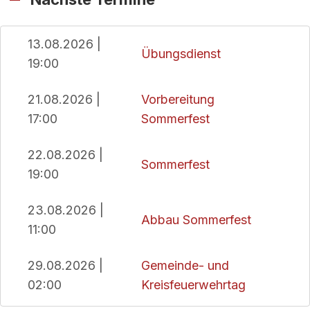
13.08.2026 |
Übungsdienst
19:00
21.08.2026 |
Vorbereitung
17:00
Sommerfest
22.08.2026 |
Sommerfest
19:00
23.08.2026 |
Abbau Sommerfest
11:00
29.08.2026 |
Gemeinde- und
02:00
Kreisfeuerwehrtag