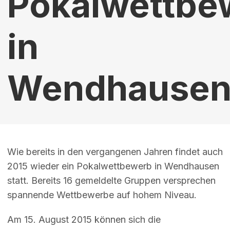
Pokalwettbe
in
Wendhause
Wie bereits in den vergangenen Jahren findet auch
2015 wieder ein Pokalwettbewerb in Wendhausen
statt. Bereits 16 gemeldelte Gruppen versprechen
spannende Wettbewerbe auf hohem Niveau.
Am 15. August 2015 können sich die