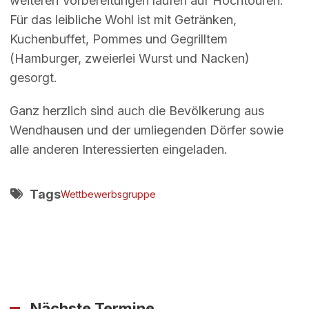
weiteren Vorbereitungen laufen auf Hochtouren.
Für das leibliche Wohl ist mit Getränken,
Kuchenbuffet, Pommes und Gegrilltem
(Hamburger, zweierlei Wurst und Nacken)
gesorgt.
Ganz herzlich sind auch die Bevölkerung aus
Wendhausen und der umliegenden Dörfer sowie
alle anderen Interessierten eingeladen.
Tags
Wettbewerbsgruppe
Nächste Termine