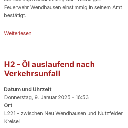
Feuerwehr Wendhausen einstimmig in seinem Amt
bestätigt.
über Jahreshauptversammlung 2025
Weiterlesen
H2 - Öl auslaufend nach
Verkehrsunfall
Datum und Uhrzeit
Donnerstag, 9. Januar 2025 - 16:53
Ort
L221 - zwischen Neu Wendhausen und Nutzfelder
Kreisel