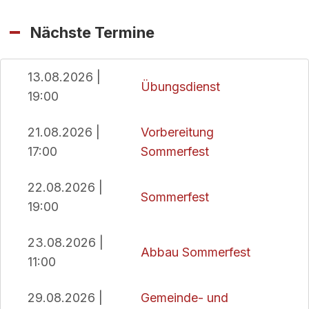
Nächste Termine
13.08.2026 |
Übungsdienst
19:00
21.08.2026 |
Vorbereitung
17:00
Sommerfest
22.08.2026 |
Sommerfest
19:00
23.08.2026 |
Abbau Sommerfest
11:00
29.08.2026 |
Gemeinde- und