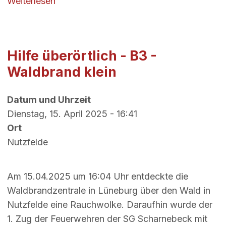
über Neues Pferd im Stall: Waldbrandta
Weiterlesen
Hilfe überörtlich - B3 -
Waldbrand klein
Datum und Uhrzeit
Dienstag, 15. April 2025 - 16:41
Ort
Nutzfelde
Am 15.04.2025 um 16:04 Uhr entdeckte die
Waldbrandzentrale in Lüneburg über den Wald in
Nutzfelde eine Rauchwolke. Daraufhin wurde der
1. Zug der Feuerwehren der SG Scharnebeck mit