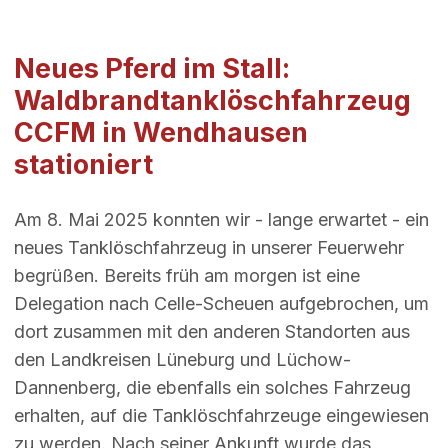
Neues Pferd im Stall:
Waldbrandtanklöschfahrzeug
CCFM in Wendhausen
stationiert
Am 8. Mai 2025 konnten wir - lange erwartet - ein
neues Tanklöschfahrzeug in unserer Feuerwehr
begrüßen. Bereits früh am morgen ist eine
Delegation nach Celle-Scheuen aufgebrochen, um
dort zusammen mit den anderen Standorten aus
den Landkreisen Lüneburg und Lüchow-
Dannenberg, die ebenfalls ein solches Fahrzeug
erhalten, auf die Tanklöschfahrzeuge eingewiesen
zu werden. Nach seiner Ankunft wurde das