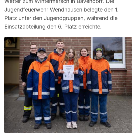
Wetter zum Wintermarsch in Bavendorf. Die
Jugendfeuerwehr Wendhausen belegte den 1.
Platz unter den Jugendgruppen, während die
Einsatzabteilung den 6. Platz erreichte.
Image