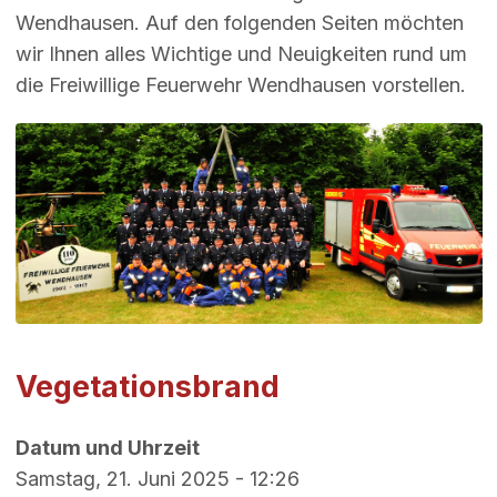
Wendhausen. Auf den folgenden Seiten möchten
wir Ihnen alles Wichtige und Neuigkeiten rund um
die Freiwillige Feuerwehr Wendhausen vorstellen.
Vegetationsbrand
Datum und Uhrzeit
Samstag, 21. Juni 2025 - 12:26