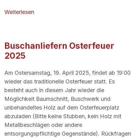
über Gemeinschaft und Wettbewerb – Wi
Weiterlesen
Buschanliefern Osterfeuer
2025
Am Ostersamstag, 19. April 2025, findet ab 19:00
wieder das traditionelle Osterfeuer statt. Es
besteht auch in diesem Jahr wieder die
Möglichkeit Baumschnitt, Buschwerk und
unbehandeltes Holz auf dem Osterfeuerplatz
abzuladen (Bitte keine Stubben, kein Holz mit
Metallbeschlägen oder andere
entsorgungspflichtige Gegenstände). Rückfragen