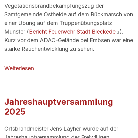
Vegetationsbrandbekämpfungszug der
Samtgemeinde Ostheide auf dem Rückmarsch von
einer Übung auf dem Truppenübungsplatz
Munster (
Bericht Feuerwehr Stadt Bleckede
).
Kurz vor dem ADAC-Gelände bei Embsen war eine
starke Rauchentwicklung zu sehen.
über Flächenbrand
Weiterlesen
Jahreshauptversammlung
2025
Ortsbrandmeister Jens Layher wurde auf der
Jahreshauptversammlung der Freiwilligen