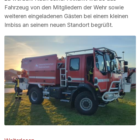
Fahrzeug von den Mitgliedern der Wehr sowie
weiteren eingeladenen Gästen bei einem kleinen
Imbiss an seinem neuen Standort begrüßt.
Image