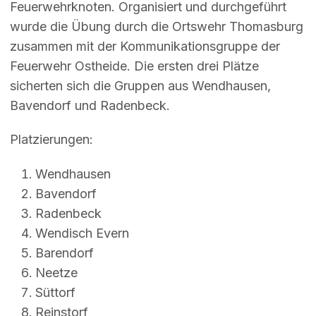
Feuerwehrknoten. Organisiert und durchgeführt
wurde die Übung durch die Ortswehr Thomasburg
zusammen mit der Kommunikationsgruppe der
Feuerwehr Ostheide. Die ersten drei Plätze
sicherten sich die Gruppen aus Wendhausen,
Bavendorf und Radenbeck.
Platzierungen:
Wendhausen
Bavendorf
Radenbeck
Wendisch Evern
Barendorf
Neetze
Süttorf
Reinstorf