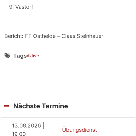
Vastorf
Bericht: FF Ostheide – Claas Steinhauer
Tags
Aktive
Nächste Termine
13.08.2026 |
Übungsdienst
19:00