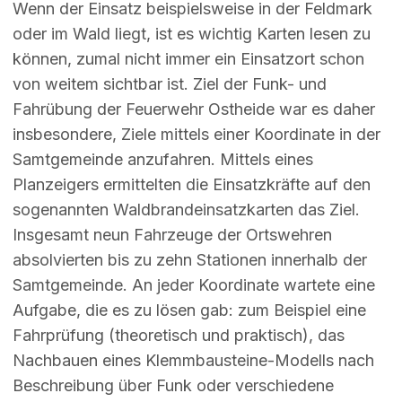
Wenn der Einsatz beispielsweise in der Feldmark
oder im Wald liegt, ist es wichtig Karten lesen zu
können, zumal nicht immer ein Einsatzort schon
von weitem sichtbar ist. Ziel der Funk- und
Fahrübung der Feuerwehr Ostheide war es daher
insbesondere, Ziele mittels einer Koordinate in der
Samtgemeinde anzufahren. Mittels eines
Planzeigers ermittelten die Einsatzkräfte auf den
sogenannten Waldbrandeinsatzkarten das Ziel.
Insgesamt neun Fahrzeuge der Ortswehren
absolvierten bis zu zehn Stationen innerhalb der
Samtgemeinde. An jeder Koordinate wartete eine
Aufgabe, die es zu lösen gab: zum Beispiel eine
Fahrprüfung (theoretisch und praktisch), das
Nachbauen eines Klemmbausteine-Modells nach
Beschreibung über Funk oder verschiedene