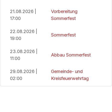
21.08.2026 |
Vorbereitung
17:00
Sommerfest
22.08.2026 |
Sommerfest
19:00
23.08.2026 |
Abbau Sommerfest
11:00
29.08.2026 |
Gemeinde- und
02:00
Kreisfeuerwehrtag