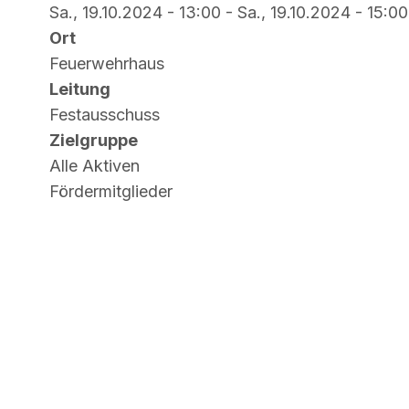
Sa., 19.10.2024 - 13:00
-
Sa., 19.10.2024 - 15:00
Ort
Feuerwehrhaus
Leitung
Festausschuss
Zielgruppe
Alle Aktiven
Fördermitglieder