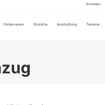
Anmelden
Förderverein
Einsätze
Ausstattung
Termine
mzug