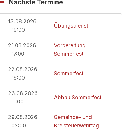
Nächste Termine
13.08.2026
Übungsdienst
| 19:00
21.08.2026
Vorbereitung
| 17:00
Sommerfest
22.08.2026
Sommerfest
| 19:00
23.08.2026
Abbau Sommerfest
| 11:00
29.08.2026
Gemeinde- und
| 02:00
Kreisfeuerwehrtag