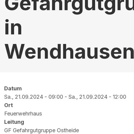
Gefahrgutgr
in
Wendhause
Datum
Sa., 21.09.2024 - 09:00
-
Sa., 21.09.2024 - 12:00
Ort
Feuerwehrhaus
Leitung
GF Gefahrgutgruppe Ostheide