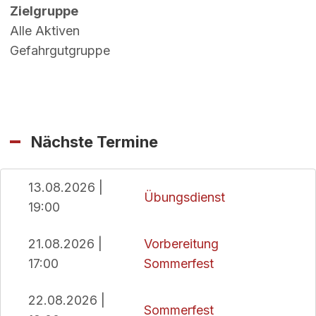
Zielgruppe
Alle Aktiven
Gefahrgutgruppe
Nächste Termine
13.08.2026 |
Übungsdienst
19:00
21.08.2026 |
Vorbereitung
17:00
Sommerfest
22.08.2026 |
Sommerfest