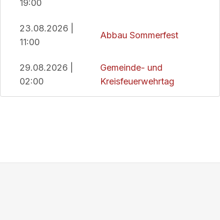
19:00
23.08.2026 |
Abbau Sommerfest
11:00
29.08.2026 |
Gemeinde- und
02:00
Kreisfeuerwehrtag