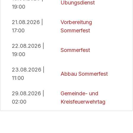
Übungsdienst
19:00
21.08.2026 |
Vorbereitung
17:00
Sommerfest
22.08.2026 |
Sommerfest
19:00
23.08.2026 |
Abbau Sommerfest
11:00
29.08.2026 |
Gemeinde- und
02:00
Kreisfeuerwehrtag