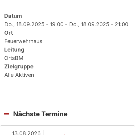
Datum
Do., 18.09.2025 - 19:00
-
Do., 18.09.2025 - 21:00
Ort
Feuerwehrhaus
Leitung
OrtsBM
Zielgruppe
Alle Aktiven
Nächste Termine
13.08.2026 |